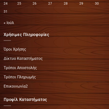
24
25
26
27
28
29
30
31
« Ιούλ
Χρήσιμες Πληροφορίες
Όροι Χρήσης
Δίκτυο Καταστήματος
Τρόποι Αποστολής
Τρόποι Πληρωμής
Επικοινωνία2
Προφίλ Καταστήματος