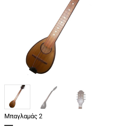
Μπαγλαμάς 2