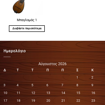
Μπαγλαμάς 1
Διαβάστε περισσότερα
Ημερολόγιο
Αύγουστος 2026
Δ
Τ
Τ
Π
Π
Σ
Κ
1
2
3
4
5
6
7
8
9
10
11
12
13
14
15
16
17
18
19
20
21
22
23